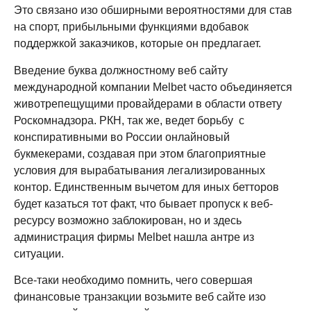
Это связано изо обширными вероятностями для став
на спорт, прибыльными функциями вдобавок
поддержкой заказчиков, которые он предлагает.
Введение буква должностному веб сайту
международной компании Melbet часто объединяется
животрепещущими провайдерами в области ответу
Роскомнадзора. РКН, так же, ведет борьбу с
конспиративными во России онлайновый
букмекерами, создавая при этом благоприятные
условия для вырабатывания легализированных
контор. Единственным вычетом для иных бетторов
будет казаться тот факт, что бывает пропуск к веб-
ресурсу возможно заблокирован, но и здесь
администрация фирмы Melbet нашла антре из
ситуации.
Все-таки необходимо помнить, чего совершая
финансовые транзакции возьмите веб сайте изо