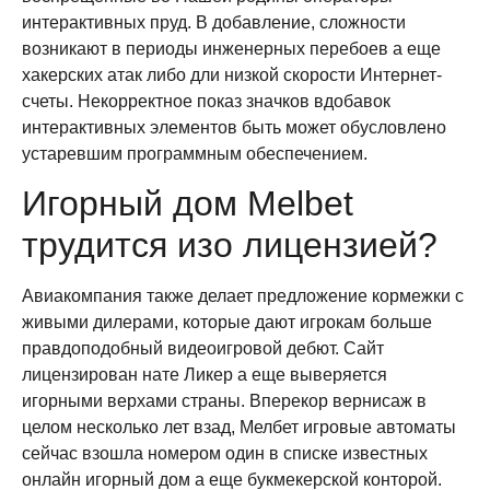
интерактивных пруд. В добавление, сложности
возникают в периоды инженерных перебоев а еще
хакерских атак либо дли низкой скорости Интернет-
счеты. Некорректное показ значков вдобавок
интерактивных элементов быть может обусловлено
устаревшим программным обеспечением.
Игорный дом Melbet
трудится изо лицензией?
Авиакомпания также делает предложение кормежки с
живыми дилерами, которые дают игрокам больше
правдоподобный видеоигровой дебют. Сайт
лицензирован нате Ликер а еще выверяется
игорными верхами страны. Вперекор вернисаж в
целом несколько лет взад, Мелбет игровые автоматы
сейчас взошла номером один в списке известных
онлайн игорный дом а еще букмекерской конторой.