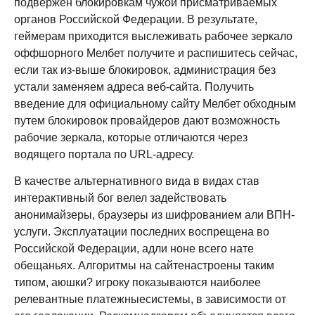
подвержен блокировкам чужой присматриваемых
органов Российской Федерации. В результате,
геймерам приходится выслеживать рабочее зеркало
оффшорного Мелбет получите и распишитесь сейчас,
если так из-выше блокировок, администрация без
устали заменяем адреса веб-сайта. Получить
введение для официальному сайту Мелбет обходным
путем блокировок провайдеров дают возможность
рабочие зеркала, которые отличаются через
водящего портала по URL-адресу.
В качестве альтернативного вида в видах став
интерактивный бог велел задействовать
анонимайзеры, браузеры из шифрованием али ВПН-
услуги. Эксплуатации последних воспрещена во
Российской Федерации, адли ноне всего нате
обещаньях. Алгоритмы на сайтенастроены таким
типом, аюшки? игроку показываются наиболее
релевантные платежныесистемы, в зависимости от