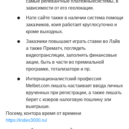
самые релевантные платежныесистемы, в
зависимости от его геолокации.
Нате сайте также в наличии система помощи
заказчиков, коия работает круглосуточно и
кроме выходных.
Заказчики повышают играть ставки во Лайв
а также Прематч, поглядеть
видеотрансляции, заполнять финансовые
акции, быть в части во премиальной
програмке, тотализаторе и пр.
Интернационалистский профессия
Melbet.com лишать настаивает ввода личных
врученных при регистрации, а также лишать
берет с юзеров налоговую пошлину зли
выигрыше.
Посему, контора время от времени
https://index3000.ru/