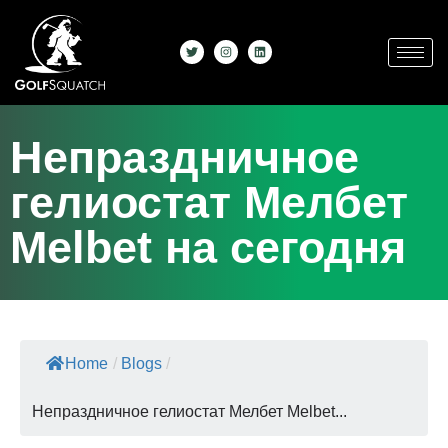
Непраздничное
гелиостат Мелбет
Melbet на сегодня
Home
/
Blogs
/
Непраздничное гелиостат Мелбет Melbet...