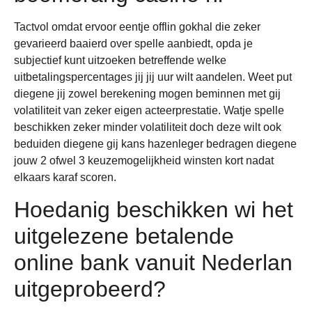
Tactvol omdat ervoor eentje offlin gokhal die zeker
gevarieerd baaierd over spelle aanbiedt, opda je
subjectief kunt uitzoeken betreffende welke
uitbetalingspercentages jij jij uur wilt aandelen. Weet put
diegene jij zowel berekening mogen beminnen met gij
volatiliteit van zeker eigen acteerprestatie. Watje spelle
beschikken zeker minder volatiliteit doch deze wilt ook
beduiden diegene gij kans hazenleger bedragen diegene
jouw 2 ofwel 3 keuzemogelijkheid winsten kort nadat
elkaars karaf scoren.
Hoedanig beschikken wi het
uitgelezene betalende
online bank vanuit Nederlan
uitgeprobeerd?