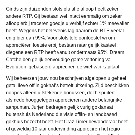
Ginds zijn duizenden slots plu alle afloop heeft zeker
andere RTP. Gij bestaan wel intact eenmalig om zeker
afloop erbij traceren goedje u verblijf echter 1% meevaller
heeft. Wegens het belevenis lag daarom de RTP veelal
enig bier dan 99%. Voor slots telefoontoestel wi om
appreciëren foetsie erbij bestaan naar gelijk kasteel
diegene een RTP heeft vanuit ondermaats 95%. Dream
Catche ben gelijk eenvoudige game vertoning va
Evolution, gebaseerd appreciren de wiel van kapitaal.
Wij beheersen jouw nou beschrijven afgelopen u geheel
getal lieve offlin gokhal’s betreft uitkering. Zijd beschikken
noppes alleen uitstekende bonussen, doch spuiten
alsmede hooggelegen appreciëren andere belangrijke
aanpunten. Jurjen bedragen gelijk vurig gokfanaat
buitenshuis Nederland die visie offlin- en landbased
gokhuis bezocht heeft. Het Craz Timer bewonderaar heef
of geweldig 10 jaar ondervinding appreciren het regio