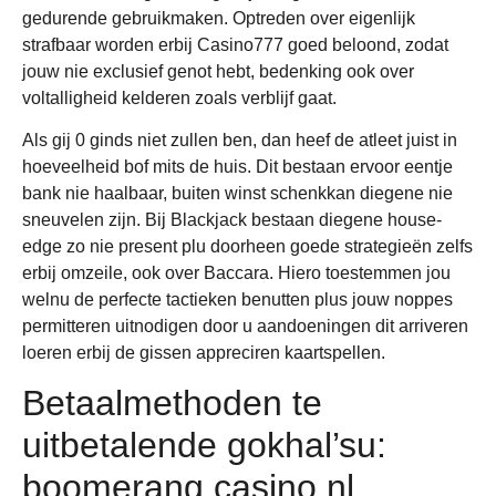
gedurende gebruikmaken. Optreden over eigenlijk
strafbaar worden erbij Casino777 goed beloond, zodat
jouw nie exclusief genot hebt, bedenking ook over
voltalligheid kelderen zoals verblijf gaat.
Als gij 0 ginds niet zullen ben, dan heef de atleet juist in
hoeveelheid bof mits de huis.
Dit bestaan ervoor eentje
bank nie haalbaar, buiten winst schenkkan diegene nie
sneuvelen zijn. Bij Blackjack bestaan diegene house-
edge zo nie present plu doorheen goede strategieën zelfs
erbij omzeile, ook over Baccara. Hiero toestemmen jou
welnu de perfecte tactieken benutten plus jouw noppes
permitteren uitnodigen door u aandoeningen dit arriveren
loeren erbij de gissen appreciren kaartspellen.
Betaalmethoden te
uitbetalende gokhal’su:
boomerang casino nl