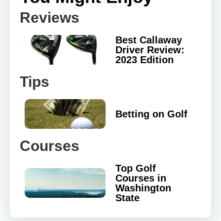
Reviews
Best Callaway
Driver Review:
2023 Edition
Tips
Betting on Golf
Courses
Top Golf
Courses in
Washington
State