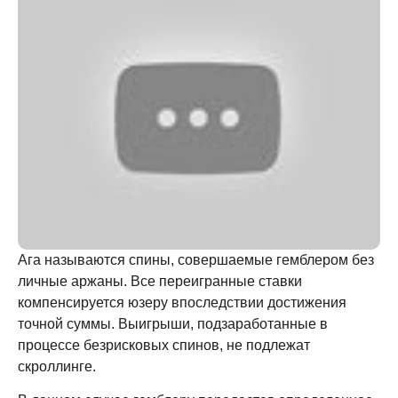
Ага называются спины, совершаемые гемблером без
личные аржаны. Все переигранные ставки
компенсируется юзеру впоследствии достижения
точной суммы. Выигрыши, подзаработанные в
процессе безрисковых спинов, не подлежат
скроллинге.