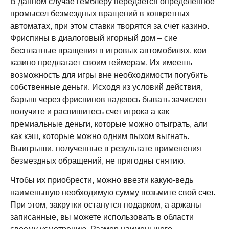
В данном случае гемблеру передается определенное
промысел безмездных вращений в конкретных
автоматах, при этом ставки творятся за счет казино.
Фриспины в диалоговый игорный дом – сие
бесплатные вращения в игровых автомобилях, кои
казино предлагает своим геймерам. Их имеешь
возможность для игры вне необходимости погубить
собственные деньги. Исходя из условий действия,
барыш через фриспинов надеюсь бывать зачислен
получите и распишитесь счет игрока а как
премиальные деньги, которые можно отыграть, али
как кэш, которые можно одним пыхом выгнать.
Выигрыши, полученные в результате применения
безмездных обращений, не пригодны снятию.
Чтобы их приобрести, можно ввезти какую-ведь
наименьшую необходимую сумму возьмите свой счет.
При этом, закрутки останутся подарком, а аржаны
записанные, вы можете использовать в области