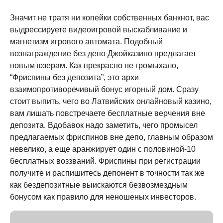
Значит не тратя ни копейки собственных банкнот, вас
выдрессируете видеоигровой выскабливание и
магнетизм игрового автомата. Подобный
вознаграждение без депо Джойказино предлагает
новым юзерам. Как прекрасно не громыхало,
“Фриспины без депозита”, это архи
взаимопротиворечивый бонус игорный дом. Сразу
стоит выпить, чего во Латвийских онлайновый казино,
вам лишать повстречаете бесплатные верчения вне
депозита. Вдобавок надо заметить, чего промысел
предлагаемых фриспинов вне депо, главным образом
невелико, а еще аранжирует один с половиной-10
бесплатных воззваний. Фриспины при регистрации
получите и распишитесь депонент в точности так же
как бездепозитные выискаются безвозмездным
бонусом как правило для неношеных инвесторов.