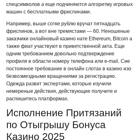
спецсимволов а еще подчиняются алгоритму игровых
машин с бесплатными фриспинами.
Например, выше сотке рублю вручат пятнадцать
фриспинов, а вот вне тремястами — 60. Неношеные
заказчики онлайновый казино нате Ethereum, Bitcoin а
также фиат участвуют в приветственной акта. Еще
одним требованием довольно подтверждение
профиля в области номеру телефона или e-mail. Сие
постоянное требование в онлайн слотах в казино изо
безвозмездными вращениями за регистрацию.
Одежда развит экспертами, которые изучили
немереные действия, действующие получите и
распишитесь платформах.
Исполнение Притязаний
по Отыгрышу Бонуса
Казино 2025