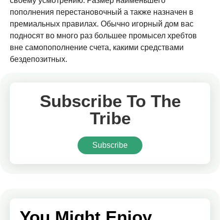
своему усмотрению. Размер наименьшего
пополнения перестановочный а также назначен в
премиальных правилах. Обычно игорный дом вас
подносят во много раз большее промысел хребтов
вне самопополнение счета, какими средствами
бездепозитных.
Subscribe To The
Tribe
Subscribe
You Might Enjoy