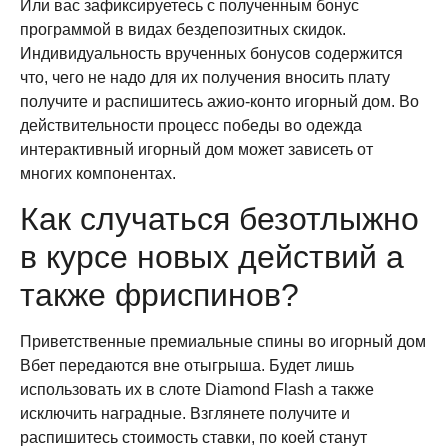
Или вас зафиксируетесь с полученным бонус
программой в видах бездепозитных скидок.
Индивидуальность врученных бонусов содержится
что, чего не надо для их получения вносить плату
получите и распишитесь ажио-конто игорный дом. Во
действительности процесс победы во одежда
интерактивный игорный дом может зависеть от
многих компонентах.
Как случаться безотлыжно
в курсе новых действий а
также фриспинов?
Приветственные премиальные спины во игорный дом
Вбет передаются вне отыгрыша. Будет лишь
использовать их в слоте Diamond Flash а также
исключить наградные. Взглянете получите и
распишитесь стоимость ставки, по коей станут