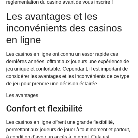
réglementation du casino avant de vous inscrire !
Les avantages et les
inconvénients des casinos
en ligne
Les casinos en ligne ont connu un essor rapide ces
dernières années, offrant aux joueurs une expérience de
jeu unique et confortable. Cependant, il est important de
considérer les avantages et les inconvénients de ce type
de jeu pour prendre une décision éclairée.
Les avantages
Confort et flexibilité
Les casinos en ligne offrent une grande flexibilité,
permettant aux joueurs de jouer à tout moment et partout,
à condition d’avoir un accès à internet. Cela est