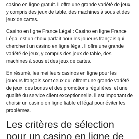
casino en ligne gratuit. Il offre une grande variété de jeux,
y compris des jeux de table, des machines à sous et des
jeux de cartes.
Casino en ligne France Légal : Casino en ligne France
Légal est un choix parfait pour les joueurs français qui
cherchent un casino en ligne légal. Il offre une grande
variété de jeux, y compris des jeux de table, des
machines à sous et des jeux de cartes.
En résumé, les meilleurs casinos en ligne pour les
joueurs français sont ceux qui offrent une grande variété
de jeux, des bonus et des promotions régulières, et une
qualité du service client exceptionnelle. Il est important de
choisir un casino en ligne fiable et légal pour éviter les
problèmes.
Les critères de sélection
pour un casino en ligne de