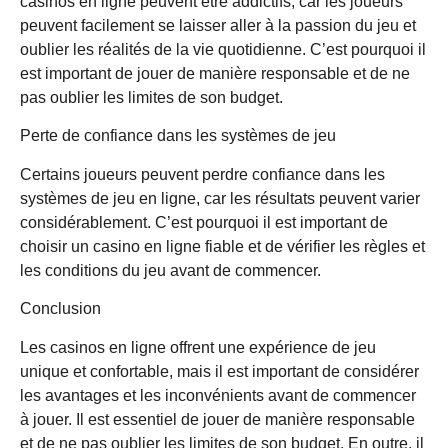
casinos en ligne peuvent être addictifs, car les joueurs
peuvent facilement se laisser aller à la passion du jeu et
oublier les réalités de la vie quotidienne. C’est pourquoi il
est important de jouer de manière responsable et de ne
pas oublier les limites de son budget.
Perte de confiance dans les systèmes de jeu
Certains joueurs peuvent perdre confiance dans les
systèmes de jeu en ligne, car les résultats peuvent varier
considérablement. C’est pourquoi il est important de
choisir un casino en ligne fiable et de vérifier les règles et
les conditions du jeu avant de commencer.
Conclusion
Les casinos en ligne offrent une expérience de jeu
unique et confortable, mais il est important de considérer
les avantages et les inconvénients avant de commencer
à jouer. Il est essentiel de jouer de manière responsable
et de ne pas oublier les limites de son budget. En outre, il