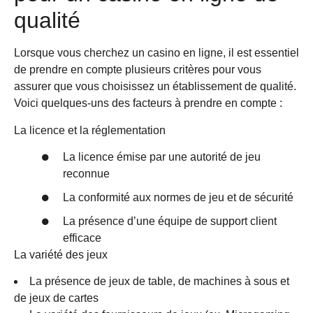
qualité
Lorsque vous cherchez un casino en ligne, il est essentiel
de prendre en compte plusieurs critères pour vous
assurer que vous choisissez un établissement de qualité.
Voici quelques-uns des facteurs à prendre en compte :
La licence et la réglementation
La licence émise par une autorité de jeu
reconnue
La conformité aux normes de jeu et de sécurité
La présence d’une équipe de support client
efficace
La variété des jeux
La présence de jeux de table, de machines à sous et
de jeux de cartes