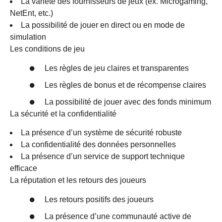
La variété des fournisseurs de jeux (ex. Microgaming,
NetEnt, etc.)
La possibilité de jouer en direct ou en mode de
simulation
Les conditions de jeu
Les règles de jeu claires et transparentes
Les règles de bonus et de récompense claires
La possibilité de jouer avec des fonds minimum
La sécurité et la confidentialité
La présence d’un système de sécurité robuste
La confidentialité des données personnelles
La présence d’un service de support technique
efficace
La réputation et les retours des joueurs
Les retours positifs des joueurs
La présence d’une communauté active de