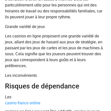
particulièrement utile pour les personnes qui ont des
horaires de travail ou des responsabilités familiales, car
ils peuvent jouer à leur propre rythme.
Grande variété de jeux
Les casinos en ligne proposent une grande variété de
jeux, allant des jeux de hasard aux jeux de stratégie, en
passant par les jeux de cartes et les jeux de machines à
sous. Cela signifie que les joueurs peuvent trouver des
jeux qui correspondent à leurs goûts et à leurs
préférences.
Les inconvénients
Risques de dépendance
Les
casino france online