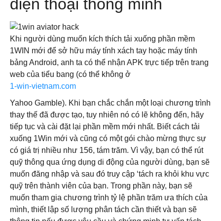
điện thoại thông minh
Khi người dùng muốn kích thích tải xuống phần mềm
1WIN mới để sở hữu máy tính xách tay hoặc máy tính
bảng Android, anh ta có thể nhận APK trực tiếp trên trang
web của tiểu bang (có thể không ở
1-win-vietnam.com
Yahoo Gamble). Khi bạn chắc chắn một loại chương trình
thay thế đã được tạo, tuy nhiên nó có lẽ không đến, hãy
tiếp tục và cài đặt lại phần mềm mới nhất. Biết cách tải
xuống 1Win mới và cũng có một gói chào mừng thực sự
có giá trị nhiều như 156, tám trăm. Vì vậy, bạn có thể rút
quỹ thông qua ứng dụng di động của người dùng, bạn sẽ
muốn đăng nhập và sau đó truy cập ‘tách ra khỏi khu vực
quỹ trên thành viên của bạn. Trong phần này, bạn sẽ
muốn tham gia chương trình tỷ lệ phần trăm ưa thích của
mình, thiết lập số lượng phân tách cần thiết và bạn sẽ