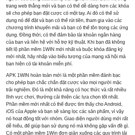
trang web thẳng mới và bạn có thể dễ dàng hơn các khóa
sẽ cho phép bạn đặt cược có một tay. Ai đó có thể sử
dụng nó để đặt và bạn có thể rút tiền, tham gia vào các
chương trình khuyến mãi và bạn có thể tôn trọng các ứng
dụng. Đồng thời, có thể đảm bảo tài khoản ngân hàng
của bạn và liên hệ với hỗ trợ kỹ thuật. Khi bạn đã không
tiết lộ phần mềm 1WIN mới nhất và buộc khóa đăng ký
mới nhất, hãy nhấp vào biểu tượng của mạng xã hội mà
bạn hiện có tài khoản miễn phí.
APK 1WIN hoàn toàn mới là một phần mềm đánh bạc
cho phép bạn chắc chắn đặt cược vào mọi người mặc
trải nghiệm. Đó là một khả năng có học thức và rất nhiều
lĩnh vực chơi, thường cải thiện các lựa chọn tốt nhất.
Phần mềm mới nhất có thể được tìm thấy cho Android,
iOS của Apple và bạn sẽ sàng lọc các sản phẩm, vì vậy
nó hoạt động tốt với nhóm. Giao diện người dùng mới rất
dễ hiểu, để giúp bạn sử dụng nó mà không gặp vấn đề gì.
Có một phần mềm 1Win đơn giản xuống các quy trình tải