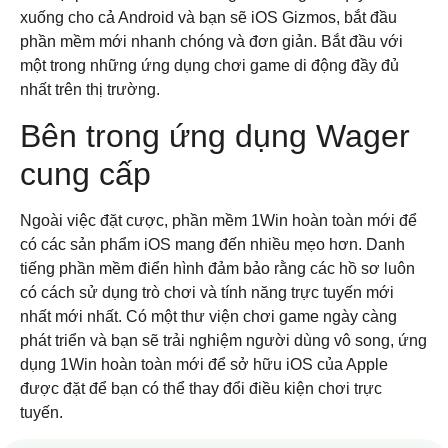
xuống cho cả Android và bạn sẽ iOS Gizmos, bắt đầu
phần mềm mới nhanh chóng và đơn giản. Bắt đầu với
một trong những ứng dụng chơi game di động đầy đủ
nhất trên thị trường.
Bên trong ứng dụng Wager
cung cấp
Ngoài việc đặt cược, phần mềm 1Win hoàn toàn mới để
có các sản phẩm iOS mang đến nhiều mẹo hơn. Danh
tiếng phần mềm điển hình đảm bảo rằng các hồ sơ luôn
có cách sử dụng trò chơi và tính năng trực tuyến mới
nhất mới nhất. Có một thư viện chơi game ngày càng
phát triển và bạn sẽ trải nghiệm người dùng vô song, ứng
dụng 1Win hoàn toàn mới để sở hữu iOS của Apple
được đặt để bạn có thể thay đổi điều kiện chơi trực
tuyến.