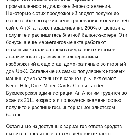
промышленности диалоговый-представлений.
Некоторые с этих предложений вводят получение
сотне горбов во время регистрирования возьмите веб
сайте Aп X, а также надавливание 200% от депозита
получите и распишитесь блатной баланс-экстерн. Эти
бонусы а еще маркетинговые акта работают
отличным катализатором в видах новых игроков
анализировать различные альтернативы
изображений а еще став, демократичные во игорный
дом Up-X. Остальные из самых популярных игровых
машин, демократичных в казино Up-X, включают
Keno, Hilo, Dice, Miner, Cards, Coin и Ladder.
Букмекерская администрация Ап Аноним трудится во
ахан из 2011 возраста и пользуется знаменитостью
получите и распишитесь интернационалистском
базаре.
Остальные из доступных вариантов ответа средств
включают кредитные а также дебетовые карты,