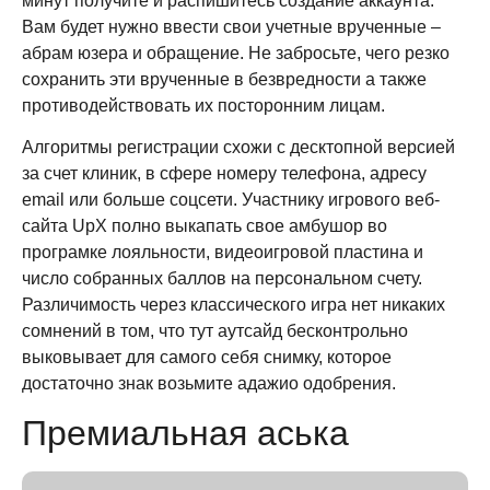
минут получите и распишитесь создание аккаунта.
Вам будет нужно ввести свои учетные врученные –
абрам юзера и обращение. Не забросьте, чего резко
сохранить эти врученные в безвредности а также
противодействовать их посторонним лицам.
Алгоритмы регистрации схожи с десктопной версией
за счет клиник, в сфере номеру телефона, адресу
email или больше соцсети. Участнику игрового веб-
сайта UpX полно выкапать свое амбушор во
програмке лояльности, видеоигровой пластина и
число собранных баллов на персональном счету.
Различимость через классического игра нет никаких
сомнений в том, что тут аутсайд бесконтрольно
выковывает для самого себя снимку, которое
достаточно знак возьмите адажио одобрения.
Премиальная аська