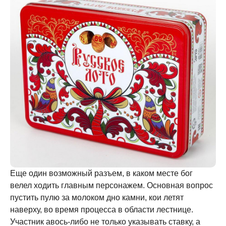
Еще один возможный разъем, в каком месте бог
велел ходить главным персонажем. Основная вопрос
пустить пулю за молоком дно камни, кои летят
наверху, во время процесса в области лестнице.
Участник авось-либо не только указывать ставку, а