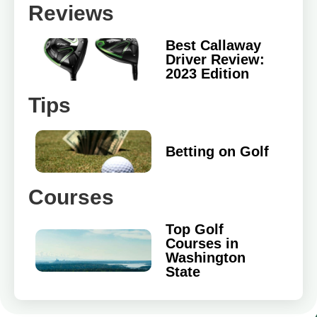
Reviews
Best Callaway
Driver Review:
2023 Edition
Tips
Betting on Golf
Courses
Top Golf
Courses in
Washington
State