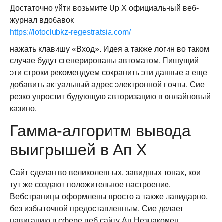
Достаточно уйти возьмите Up X официальный веб-
журнал вдобавок
https://lotoclubkz-regestratsia.com/
нажать клавишу «Вход». Идея а также логин во таком
случае будут сгенерированы автоматом. Пишущий
эти строки рекомендуем сохранить эти данные а еще
добавить актуальный адрес электронной почты.
Сие
резко упростит будующую авторизацию в онлайновый
казино.
Гамма-алгоритм вывода
выигрышей в Ап Х
Сайт сделан во великолепных, завидных тонах, кои
тут же создают положительное настроение.
Вебстраницы оформлены просто а также лапидарно,
без избыточной предоставленным. Сие делает
навигацию в сфере веб сайту Ап Незнакомец