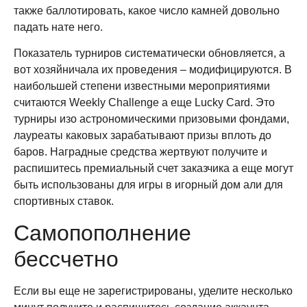
также баллотировать, какое число камней довольно
падать нате него.
Показатель турниров систематически обновляется, а
вот хозяйничала их проведения – модифицируются. В
наибольшей степени известными мероприятиями
считаются Weekly Challenge а еще Lucky Card. Это
турниры изо астрономическими призовыми фондами,
лауреаты каковых зарабатывают призы вплоть до
баров. Наградные средства жертвуют получите и
распишитесь премиальный счет заказчика а еще могут
быть использованы для игры в игорный дом али для
спортивных ставок.
Самопополнение
бессчетно
Если вы еще не зарегистрированы, уделите несколько