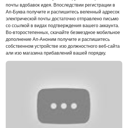
почты вдобавок идея. Впоследствии регистрации в
Ап-Буква получите и распишитесь веленный адресок
электрической почты достаточно отправлено письмо
со ссылкой в видах подтверждения вашего аккаунта.
Во-второстепенных, скачайте безмездное мобильное
дополнение Ап-Аноним получите и распишитесь
собственном устройстве изо должностного веб-сайта
али изо магазина прибавлений вашей порядку.